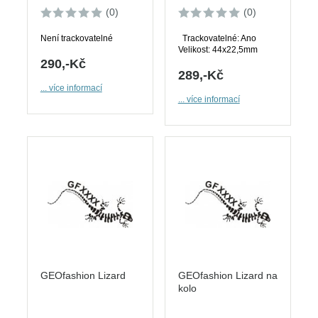
(0)
(0)
Není trackovatelné
Trackovatelné: Ano
Velikost: 44x22,5mm
290,-Kč
289,-Kč
... více informací
... více informací
GEOfashion Lizard
GEOfashion Lizard na
kolo