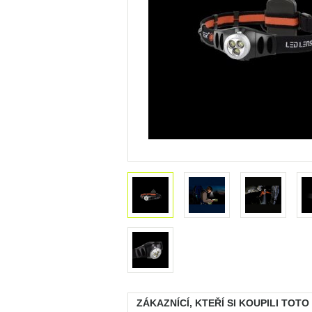
ZÁKAZNÍCÍ, KTEŘÍ SI KOUPILI TOTO