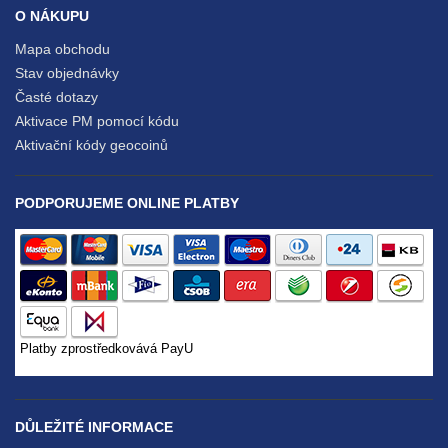
O NÁKUPU
Mapa obchodu
Stav objednávky
Časté dotazy
Aktivace PM pomocí kódu
Aktivační kódy geocoinů
PODPORUJEME ONLINE PLATBY
Platby zprostředkovává PayU
DŮLEŽITÉ INFORMACE