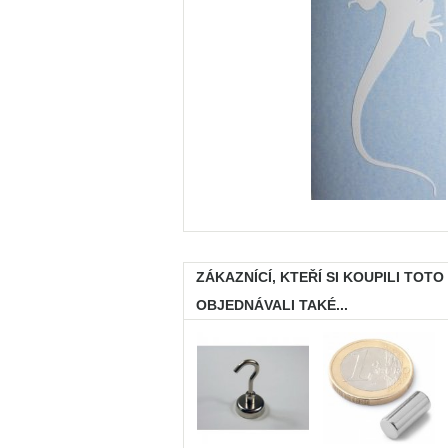
ZÁKAZNÍCÍ, KTEŘÍ SI KOUPILI TOTO
OBJEDNÁVALI TAKÉ...