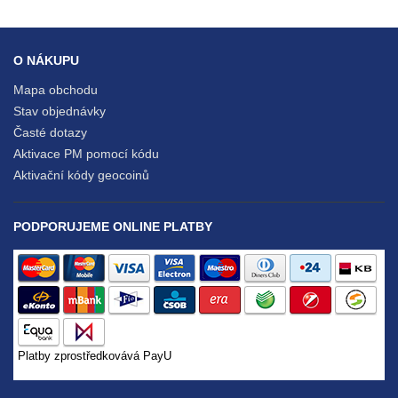
O NÁKUPU
Mapa obchodu
Stav objednávky
Časté dotazy
Aktivace PM pomocí kódu
Aktivační kódy geocoinů
PODPORUJEME ONLINE PLATBY
Platby zprostředkovává PayU