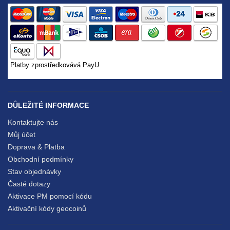
Platby zprostředkovává PayU
DŮLEŽITÉ INFORMACE
Kontaktujte nás
Můj účet
Doprava & Platba
Obchodní podmínky
Stav objednávky
Časté dotazy
Aktivace PM pomocí kódu
Aktivační kódy geocoinů