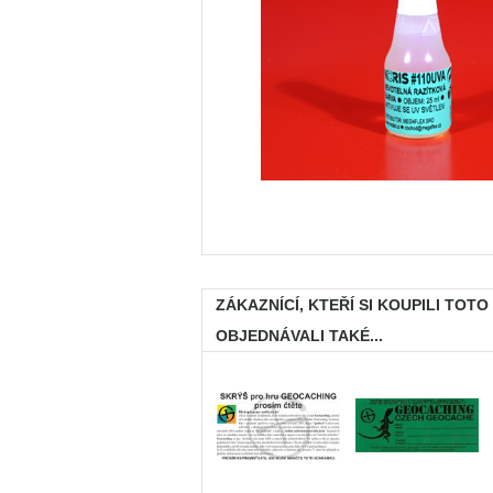
ZÁKAZNÍCÍ, KTEŘÍ SI KOUPILI TOTO
OBJEDNÁVALI TAKÉ...