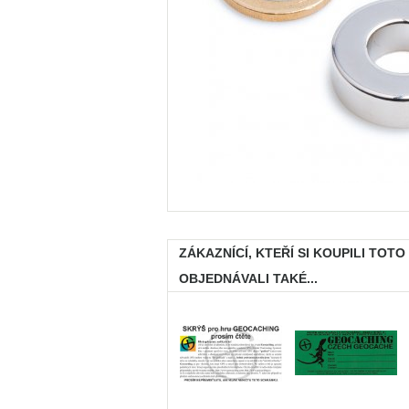
ZÁKAZNÍCÍ, KTEŘÍ SI KOUPILI TOTO
OBJEDNÁVALI TAKÉ...