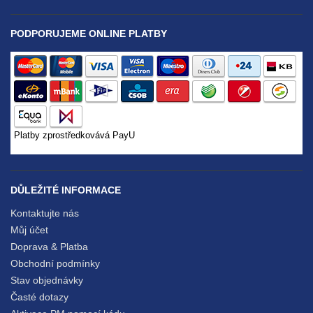
PODPORUJEME ONLINE PLATBY
Platby zprostředkovává PayU
DŮLEŽITÉ INFORMACE
Kontaktujte nás
Můj účet
Doprava & Platba
Obchodní podmínky
Stav objednávky
Časté dotazy