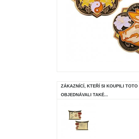
ZÁKAZNÍCÍ, KTEŘÍ SI KOUPILI TOTO
OBJEDNÁVALI TAKÉ...