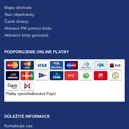
Mapa obchodu
Stav objednávky
Časté dotazy
Aktivace PM pomocí kódu
Aktivační kódy geocoinů
PODPORUJEME ONLINE PLATBY
Platby zprostředkovává PayU
DŮLEŽITÉ INFORMACE
Kontaktujte nás